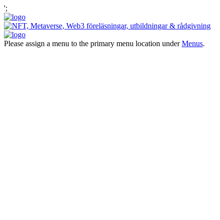
';
Please assign a menu to the primary menu location under
Menus
.