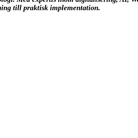
ing till praktisk implementation.