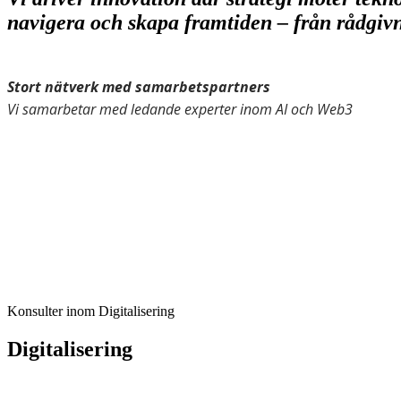
navigera och skapa framtiden – från rådgivn
Stort nätverk med samarbetspartners
Vi samarbetar med ledande experter inom AI och Web3
Konsulter inom Digitalisering
Digitalisering