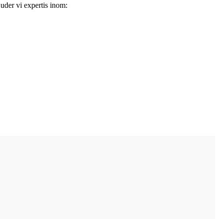
juder vi expertis inom: