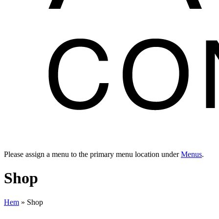
Please assign a menu to the primary menu location under
Menus
.
Shop
Hem
»
Shop