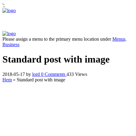
';
Please assign a menu to the primary menu location under
Menus
.
Business
Standard post with image
2018-05-17
by
lord
0
Comments
433 Views
Hem
»
Standard post with image