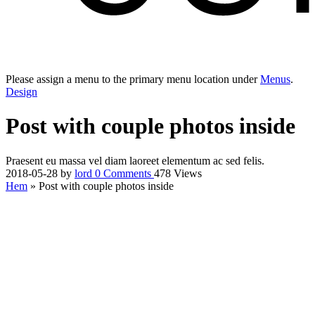
Please assign a menu to the primary menu location under
Menus
.
Design
Post with couple photos inside
Praesent eu massa vel diam laoreet elementum ac sed felis.
2018-05-28
by
lord
0
Comments
478 Views
Hem
»
Post with couple photos inside