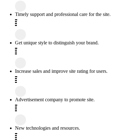
Timely support and professional care for the site.
Get unique style to distinguish your brand.
Increase sales and improve site rating for users.
Advertisement company to promote site.
New technologies and resources.