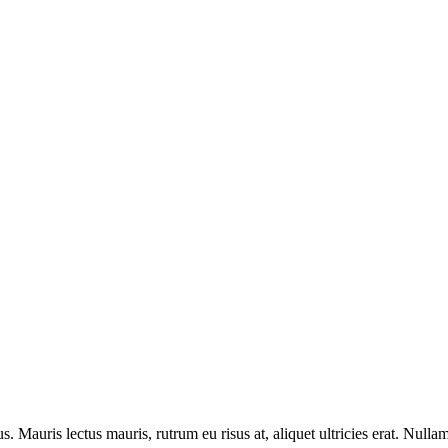
uris lectus mauris, rutrum eu risus at, aliquet ultricies erat. Nullam 