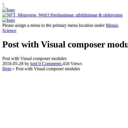
';
Please assign a menu to the primary menu location under
Menus
.
Science
Post with Visual composer modu
Post with Visual composer modules
2018-05-28
by
lord
0
Comments
418 Views
Hem
»
Post with Visual composer modules