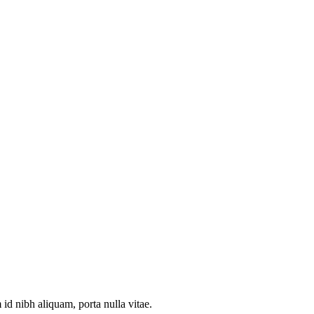
id nibh aliquam, porta nulla vitae.