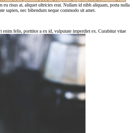
risus at, aliquet ultricies erat. Nullam id nibh aliquam, porta nulla
putate sapien, nec bibendum neque commodo sit amet.
enim felis, porttitor a ex id, vulputate imperdiet ex.
Curabitur vitae