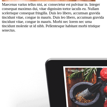
Maecenas varius tellus nisi, ac consectetur est pulvinar in. Integer
consequat maximus dui, vitae dignissim tortor iaculis eu. Nullam
scelerisque consequat fringilla. Duis leo libero, accumsan gravida
tincidunt vitae, congue in mauris.
Duis leo libero, accumsan gravida
tincidunt vitae, congue in mauris. Morbi nec lorem nec urna
tincidunt molestie ut id nibh. Pellentesque habitant morbi tristique
senectus.