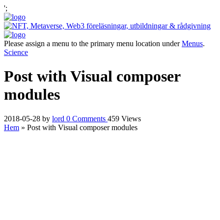
';
Please assign a menu to the primary menu location under
Menus
.
Science
Post with Visual composer
modules
2018-05-28
by
lord
0
Comments
459 Views
Hem
»
Post with Visual composer modules