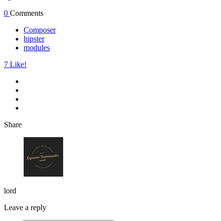
0
Comments
Composer
hipster
modules
7
Like!
Share
lord
Leave a reply